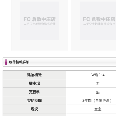
物件情報詳細
建物構造
W造2×4
駐車場
無
更新料
無
契約期間
2年間（自動更新）
現況
空室