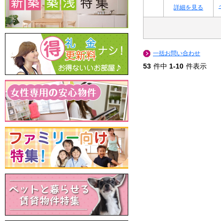
詳細を見る
一括お問い合わせ
53
件中
1-10
件表示