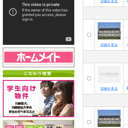
詳細を見る
詳細を見る
詳細を見る