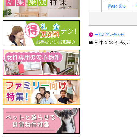
詳細を見る
一括お問い合わせ
55
件中
1-10
件表示