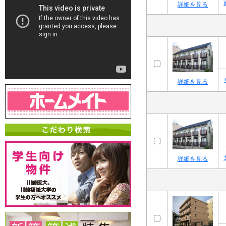
詳細を見る
詳細を見る
詳細を見る