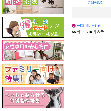
詳細を見る
一括お問い合わせ
55
件中
1-10
件表示