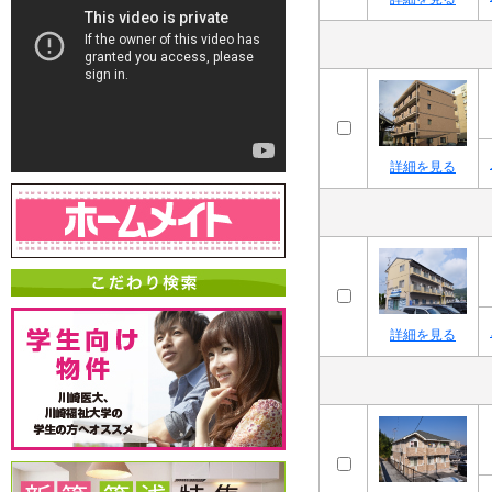
詳細を見る
詳細を見る