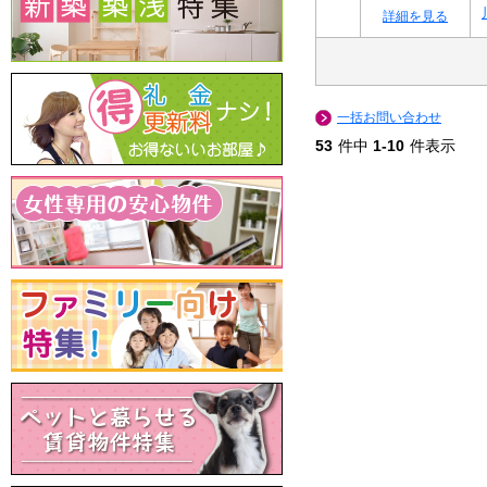
詳細を見る
一括お問い合わせ
53
件中
1-10
件表示