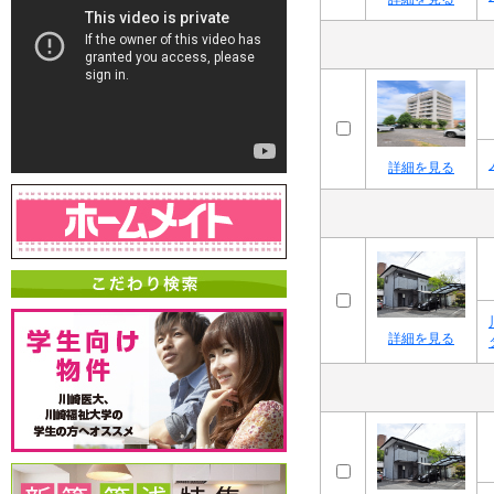
詳細を見る
詳細を見る